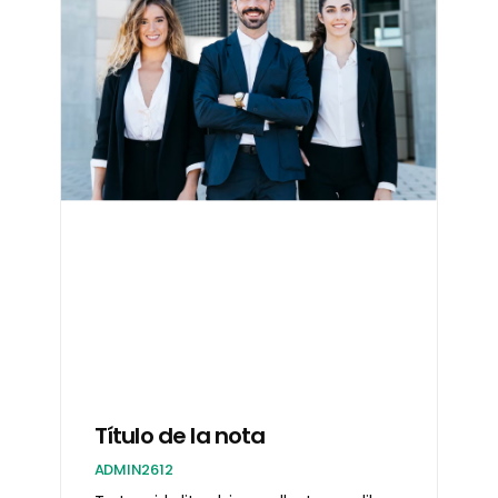
Título de la nota
ADMIN2612