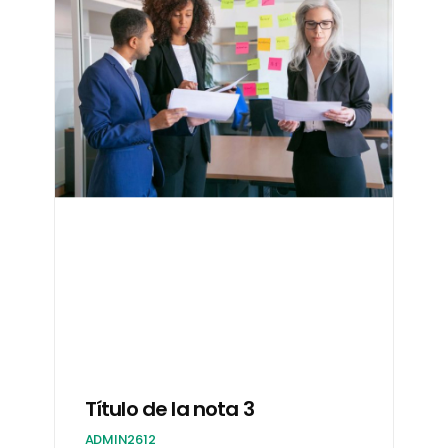
Título de la nota 3
ADMIN2612