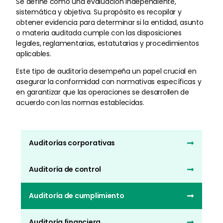
Se define como una evaluación independiente,
sistemática y objetiva. Su propósito es recopilar y
obtener evidencia para determinar si la entidad, asunto
o materia auditada cumple con las disposiciones
legales, reglamentarias, estatutarias y procedimientos
aplicables.
Este tipo de auditoría desempeña un papel crucial en
asegurar la conformidad con normativas específicas y
en garantizar que las operaciones se desarrollen de
acuerdo con las normas establecidas.
Auditorías corporativas
Auditoría de control
Auditoría de cumplimiento
Auditoría financiera