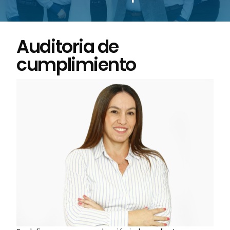
Auditoria de
cumplimiento