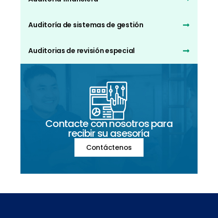
Auditoría de sistemas de gestión
Auditorias de revisión especial
Contacte con nosotros para
recibir su asesoría
Contáctenos